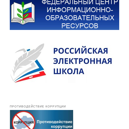
ПРОТИВОДЕЙСТВИЕ КОРРУПЦИИ