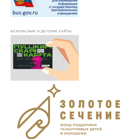
БЕЗОПАСНЫЕ И ДЕТСКИЕ САЙТЫ