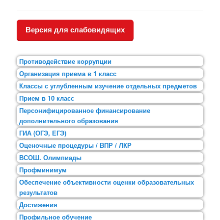
Версия для слабовидящих
Противодействие коррупции
Организация приема в 1 класс
Классы с углубленным изучение отдельных предметов
Прием в 10 класс
Персонифицированное финансирование
дополнительного образования
ГИА (ОГЭ, ЕГЭ)
Оценочные процедуры / ВПР / ЛКР
ВСОШ. Олимпиады
Профминимум
Обеспечение объективности оценки образовательных
результатов
Достижения
Профильное обучение