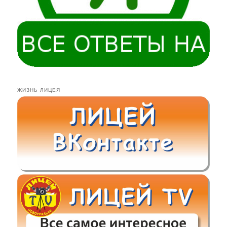
ЖИЗНЬ ЛИЦЕЯ