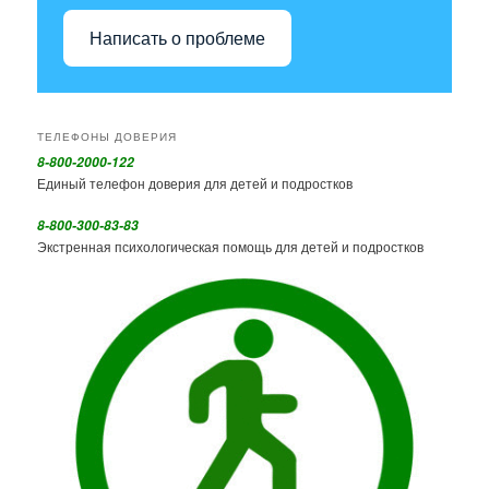
Написать о проблеме
ТЕЛЕФОНЫ ДОВЕРИЯ
8-800-2000-122
Единый телефон доверия для детей и подростков
8-800-300-83-83
Экстренная психологическая помощь для детей и подростков