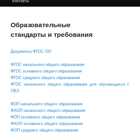
Контакты
содержимому
Образовательные
стандарты и требования
Документы ФГОС ОО
ФГОС начального общего образования
ФГОС основного общего образования
ФГОС среднего общего образования
ФГОС начального общего образования для обучающихся с
ОВЗ
ФОП начального общего образования
ФАОП начального общего образования
ФОП основного общего образования
ФАОП основного общего образования
ФОП среднего общего образования