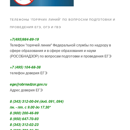
ТЕЛЕФОНЫ “ГОРЯЧИХ ЛИНИЙ” ПО ВОПРОСАМ ПОДГОТОВКИ И
ПРОВЕДЕНИЯ ЕГЭ, ОГЭ И ГВЭ
+7(495)984-89-19
Телефон "горячей линии" Федеральной службы по надзору в
сфере образования и в сфере образования и науки
(РОСОБНАДЗОР) по вопросам подготовки и проведения ЕГЭ
+7 (495) 104-68-38
телефон доверия ЕГЭ
ege@obrnadzor.gov.ru
Адрес доверия ЕГЭ
8 (343) 312-00-04 (доб. 091, 094)
пн. - пт. с 9.00 до 17.30*
8 (900) 200-46-99
8 (950) 647-70-93
8 (343) 312-02-23