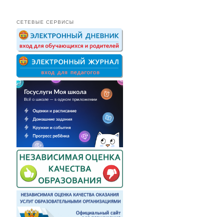
СЕТЕВЫЕ СЕРВИСЫ