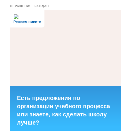
ОБРАЩЕНИЯ ГРАЖДАН
Решаем вместе
Есть предложения по
организации учебного процесса
или знаете, как сделать школу
лучше?