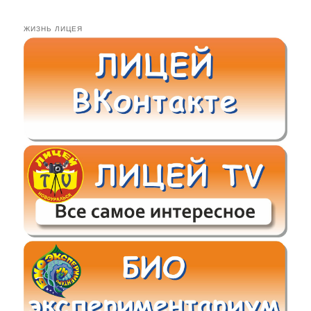
ЖИЗНЬ ЛИЦЕЯ