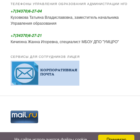
ТЕЛЕФОНЫ УПРАВЛЕНИЯ ОБРАЗОВАНИЯ АДМИНИСТРАЦИИ НГО
+7(34370)6-27-04
Кузовкова Татьяна Владиславовна, заместитель начальника
Управления образования
+7(34370)6-27-21
Кичигина Жанна Игоревна, специалист МБОУ ДПО "УМЦРО"
СЕРВИСЫ ДЛЯ СОТРУДНИКОВ ЛИЦЕЯ
На сайте используются файлы cookie.
Принимаю