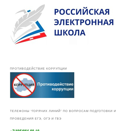
ПРОТИВОДЕЙСТВИЕ КОРРУПЦИИ
ТЕЛЕФОНЫ “ГОРЯЧИХ ЛИНИЙ” ПО ВОПРОСАМ ПОДГОТОВКИ И
ПРОВЕДЕНИЯ ЕГЭ, ОГЭ И ГВЭ
+7(495)984-89-19