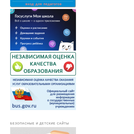
БЕЗОПАСНЫЕ И ДЕТСКИЕ САЙТЫ