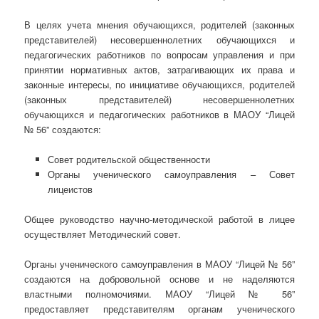
В целях учета мнения обучающихся, родителей (законных
представителей) несовершеннолетних обучающихся и
педагогических работников по вопросам управления и при
принятии нормативных актов, затрагивающих их права и
законные интересы, по инициативе обучающихся, родителей
(законных представителей) несовершеннолетних
обучающихся и педагогических работников в МАОУ “Лицей
№ 56” создаются:
Совет родительской общественности
Органы ученического самоуправления – Совет
лицеистов
Общее руководство научно-методической работой в лицее
осуществляет Методический совет.
Органы ученического самоуправления в МАОУ “Лицей № 56”
создаются на добровольной основе и не наделяются
властными полномочиями. МАОУ “Лицей № 56”
предоставляет представителям органам ученического