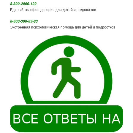
8-800-2000-122
Единый телефон доверия для детей и подростков
8-800-300-83-83
Экстренная психологическая помощь для детей и подростков