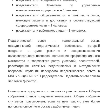
представители Комитета по управлению
муниципальным имуществом – 1 человек;
представители общественности, в том числе лица,
имеющие заслуги и достижения в соответствующей
сфере деятельности – 3 человека;
представители работников лицея – 3 человека.
Педагогический совет — коллегиальный орган,
объединяющий педагогических работников, который
создается в целях развития и совершенствования
образовательного процесса, повышения профессионального
мастерства и творческого роста учителей, воспитателей,
рассмотрения сложных педагогических и методических
вопросов, изучения передового педагогического опыта в
МАОУ “Лицей № 56”. Председателем Педагогического совета
является Директор.
Полномочия трудового коллектива осуществляются Общим
собранием членов трудового коллектива. Общее собрание
считается правомочным, если на нем присутствует более
половины списочного состава работников лицея.