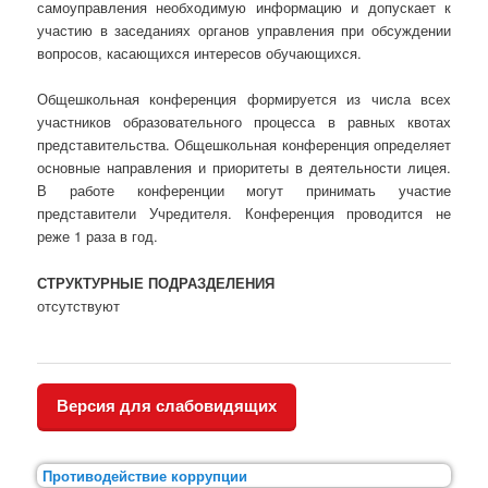
самоуправления необходимую информацию и допускает к
участию в заседаниях органов управления при обсуждении
вопросов, касающихся интересов обучающихся.
Общешкольная конференция формируется из числа всех
участников образовательного процесса в равных квотах
представительства. Общешкольная конференция определяет
основные направления и приоритеты в деятельности лицея.
В работе конференции могут принимать участие
представители Учредителя. Конференция проводится не
реже 1 раза в год.
СТРУКТУРНЫЕ ПОДРАЗДЕЛЕНИЯ
отсутствуют
Версия для слабовидящих
Противодействие коррупции