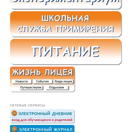
СЕТЕВЫЕ СЕРВИСЫ