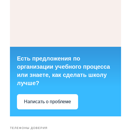
Есть предложения по
организации учебного процесса
или знаете, как сделать школу
лучше?
Написать о проблеме
ТЕЛЕФОНЫ ДОВЕРИЯ