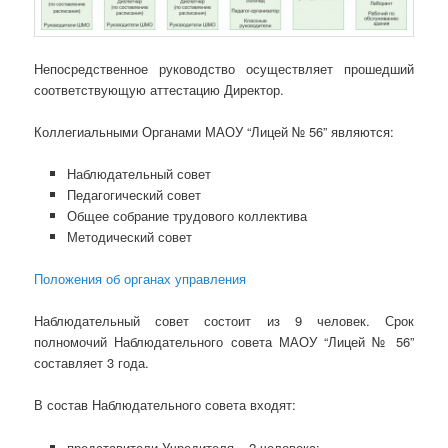
Непосредственное руководство осуществляет прошедший
соответствующую аттестацию Директор.
Коллегиальными Органами МАОУ “Лицей № 56” являются:
Наблюдательный совет
Педагогический совет
Общее собрание трудового коллектива
Методический совет
Положения об органах управления
Наблюдательный совет состоит из 9 человек. Срок
полномочий Наблюдательного совета МАОУ “Лицей № 56”
составляет 3 года.
В состав Наблюдательного совета входят:
представители Учредителя – 2 человека;