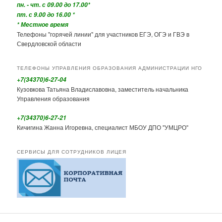
пн. - чт. с 09.00 до 17.00*
пт. с 9.00 до 16.00 *
* Местное время
Телефоны "горячей линии" для участников ЕГЭ, ОГЭ и ГВЭ в
Свердловской области
ТЕЛЕФОНЫ УПРАВЛЕНИЯ ОБРАЗОВАНИЯ АДМИНИСТРАЦИИ НГО
+7(34370)6-27-04
Кузовкова Татьяна Владиславовна, заместитель начальника
Управления образования
+7(34370)6-27-21
Кичигина Жанна Игоревна, специалист МБОУ ДПО "УМЦРО"
СЕРВИСЫ ДЛЯ СОТРУДНИКОВ ЛИЦЕЯ