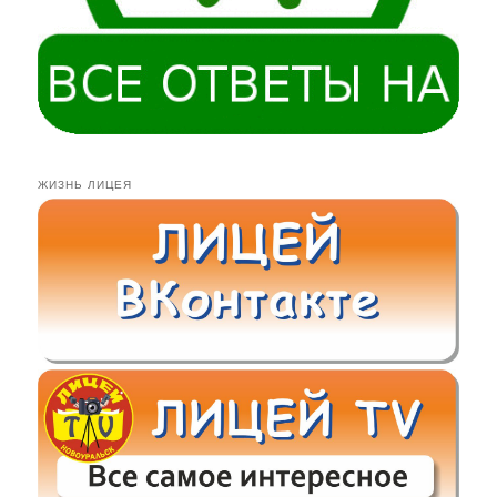
ЖИЗНЬ ЛИЦЕЯ