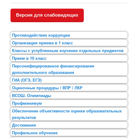
Версия для слабовидящих
Противодействие коррупции
Организация приема в 1 класс
Классы с углубленным изучение отдельных предметов
Прием в 10 класс
Персонифицированное финансирование
дополнительного образования
ГИА (ОГЭ, ЕГЭ)
Оценочные процедуры / ВПР / ЛКР
ВСОШ. Олимпиады
Профминимум
Обеспечение объективности оценки образовательных
результатов
Достижения
Профильное обучение