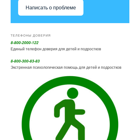
Написать о проблеме
ТЕЛЕФОНЫ ДОВЕРИЯ
8-800-2000-122
Единый телефон доверия для детей и подростков
8-800-300-83-83
Экстренная психологическая помощь для детей и подростков