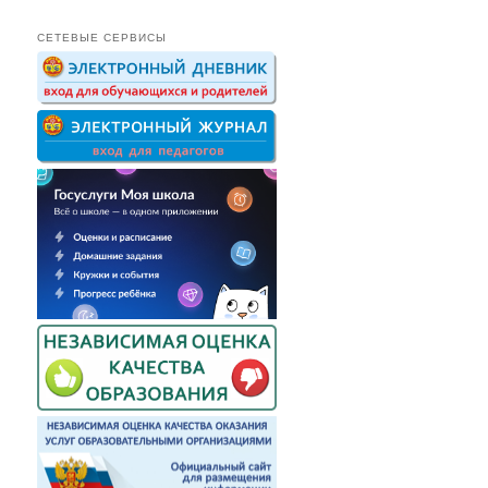
СЕТЕВЫЕ СЕРВИСЫ