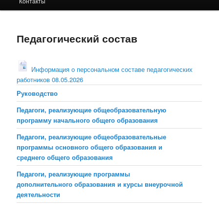
Контакты
содержимому
Педагогический состав
Информация о персональном составе педагогических
работников 08.05.2026
Руководство
Педагоги, реализующие общеобразовательную
программу начального общего образования
Педагоги, реализующие общеобразовательные
программы основного общего образования и
среднего общего образования
Педагоги, реализующие программы
дополнительного образования и курсы внеурочной
деятельности