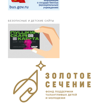
БЕЗОПАСНЫЕ И ДЕТСКИЕ САЙТЫ