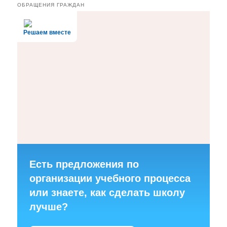
ОБРАЩЕНИЯ ГРАЖДАН
Решаем вместе
Есть предложения по
организации учебного процесса
или знаете, как сделать школу
лучше?