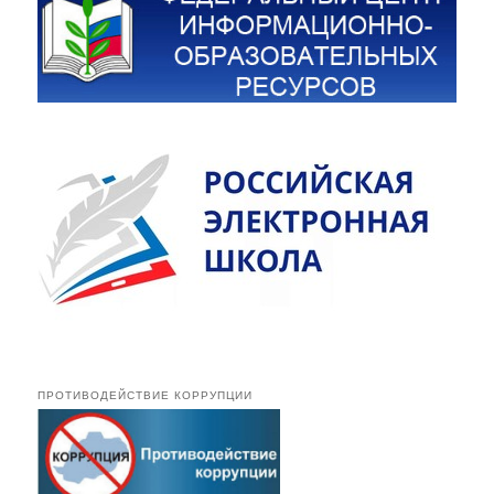
ПРОТИВОДЕЙСТВИЕ КОРРУПЦИИ