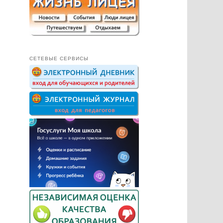
СЕТЕВЫЕ СЕРВИСЫ