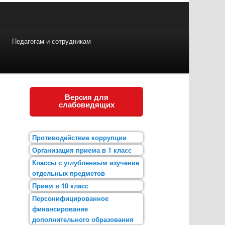
Педагогам и сотрудникам
Версия для
слабовидящих
Противодействие коррупции
Организация приема в 1 класс
Классы с углубленным изучение
отдельных предметов
Прием в 10 класс
Персонифицированное
финансирование
дополнительного образования