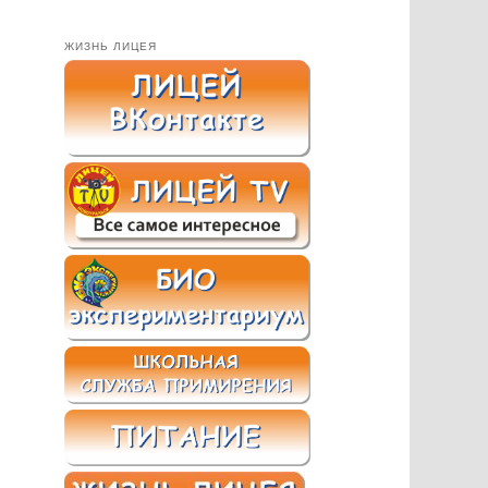
ЖИЗНЬ ЛИЦЕЯ