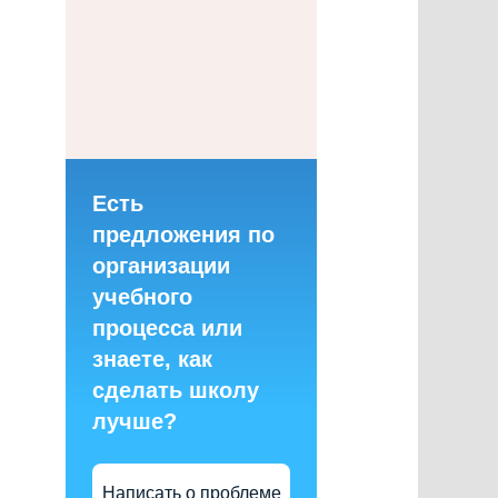
Есть
предложения по
организации
учебного
процесса или
знаете, как
сделать школу
лучше?
Написать о проблеме