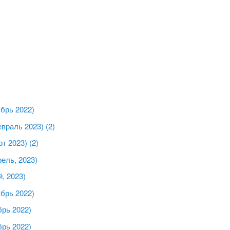
брь 2022)
враль 2023) (2)
т 2023) (2)
ель, 2023)
, 2023)
брь 2022)
рь 2022)
рь 2022)