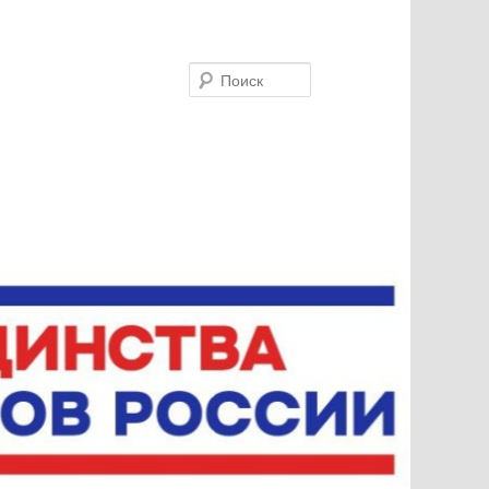
Поиск