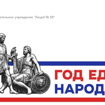
тельное учреждение "Лицей № 56"