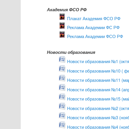
Академия ФСО РФ
Плакат Академия ФСО РФ
Реклама Академии ФС РФ
Реклама Академии ФСО РФ
Новости образования
Новости образования №1 (октя
Новости образования №10 ( фе
Новости образования №11 (мар
Новости образования №14 (апр
Новости образования №15 (май
Новости образования №2 (октя
Новости образования №3 (нояб
Новости образования №4 (нояб