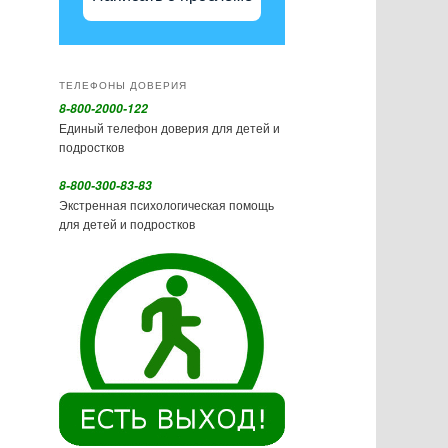
ТЕЛЕФОНЫ ДОВЕРИЯ
8-800-2000-122
Единый телефон доверия для детей и
подростков
8-800-300-83-83
Экстренная психологическая помощь
для детей и подростков