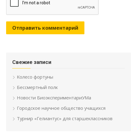
Свежие записи
Колесо фортуны
Бессмертный полк
Новости БиоэкспериментариУМа
Городское научное общество учащихся
Турнир «Гелиантус» для старшеклассников