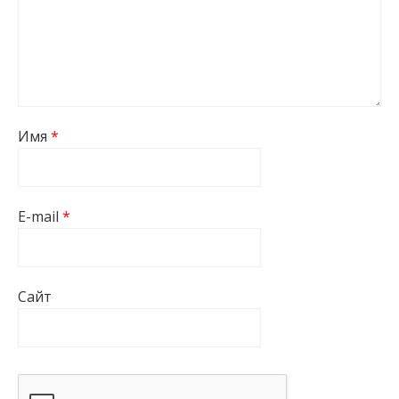
Имя
*
E-mail
*
Сайт