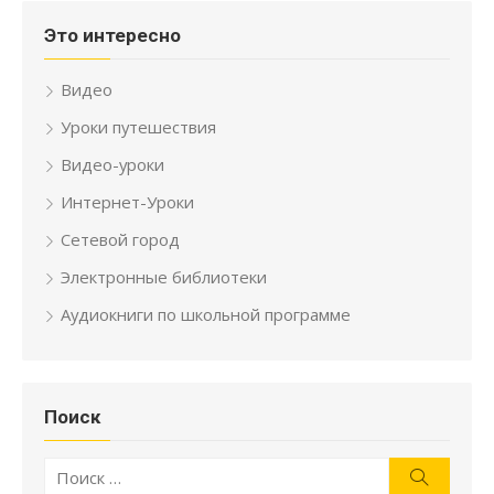
Это интересно
Видео
Уроки путешествия
Видео-уроки
Интернет-Уроки
Сетевой город
Электронные библиотеки
Аудиокниги по школьной программе
Поиск
Искать:
Поиск