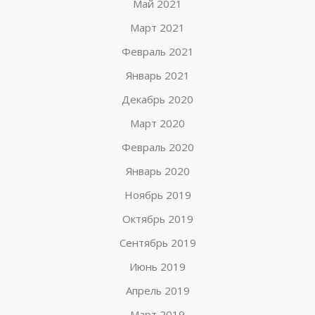
Май 2021
Март 2021
Февраль 2021
Январь 2021
Декабрь 2020
Март 2020
Февраль 2020
Январь 2020
Ноябрь 2019
Октябрь 2019
Сентябрь 2019
Июнь 2019
Апрель 2019
Март 2019