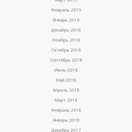
Февраль 2019
Январь 2019
Декабрь 2018
Ноябрь 2018
Октябрь 2018
Сентябрь 2018
Июнь 2018
Май 2018
Апрель 2018
Март 2018
Февраль 2018
Январь 2018
Декабрь 2017