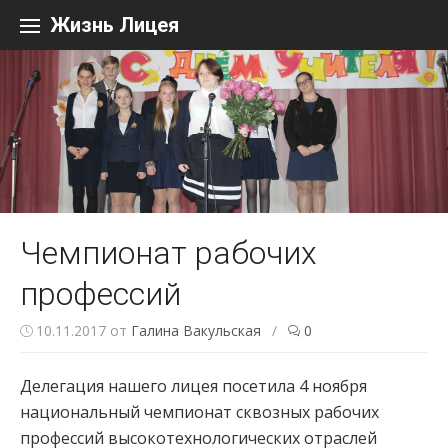
Перейти к содержанию
Жизнь Лицея
Чемпионат рабочих
профессий
10.11.2017
от
Галина Вакульская
/
0
Делегация нашего лицея посетила 4 ноября
национальный чемпионат сквозных рабочих
профессий высокотехнологических отраслей