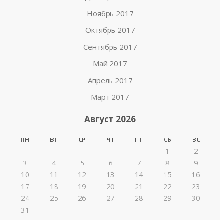
Ноябрь 2017
Октябрь 2017
Сентябрь 2017
Май 2017
Апрель 2017
Март 2017
Август 2026
ПН
ВТ
СР
ЧТ
ПТ
СБ
ВС
1
2
3
4
5
6
7
8
9
10
11
12
13
14
15
16
17
18
19
20
21
22
23
24
25
26
27
28
29
30
31