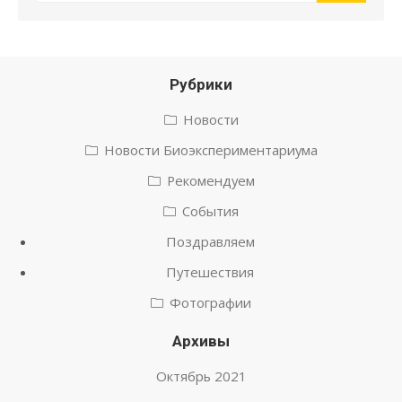
Рубрики
Новости
Новости Биоэкспериментариума
Рекомендуем
События
Поздравляем
Путешествия
Фотографии
Архивы
Октябрь 2021