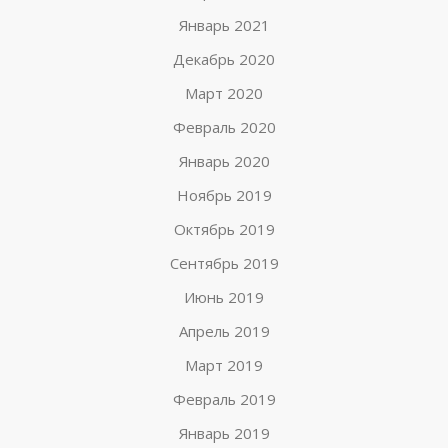
Январь 2021
Декабрь 2020
Март 2020
Февраль 2020
Январь 2020
Ноябрь 2019
Октябрь 2019
Сентябрь 2019
Июнь 2019
Апрель 2019
Март 2019
Февраль 2019
Январь 2019