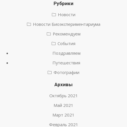
Рубрики
Новости
Новости Биоэкспериментариума
Рекомендуем
События
Поздравляем
Путешествия
Фотографии
Архивы
Октябрь 2021
Май 2021
Март 2021
Февраль 2021