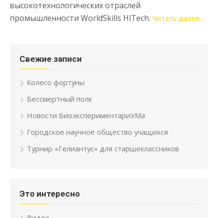
высокотехнологических отраслей
промышленности WorldSkills HiTech.
Читать далее...
Свежие записи
Колесо фортуны
Бессмертный полк
Новости БиоэкспериментариУМа
Городское научное общество учащихся
Турнир «Гелиантус» для старшеклассников
Это интересно
Видео