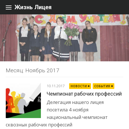
Перейти к содержанию
Жизнь Лицея
Месяц: Ноябрь 2017
10.11.2017
НОВОСТИ
СОБЫТИЯ
Чемпионат рабочих профессий
Делегация нашего лицея
посетила 4 ноября
национальный чемпионат
сквозных рабочих профессий