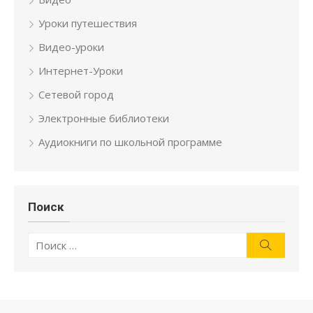
Уроки путешествия
Видео-уроки
Интернет-Уроки
Сетевой город
Электронные библиотеки
Аудиокниги по школьной программе
Поиск
Искать:
Поиск