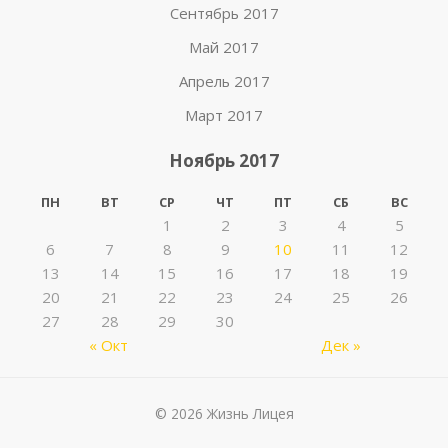
Сентябрь 2017
Май 2017
Апрель 2017
Март 2017
Ноябрь 2017
ПН
ВТ
СР
ЧТ
ПТ
СБ
ВС
1
2
3
4
5
6
7
8
9
10
11
12
13
14
15
16
17
18
19
20
21
22
23
24
25
26
27
28
29
30
« Окт
Дек »
© 2026 Жизнь Лицея