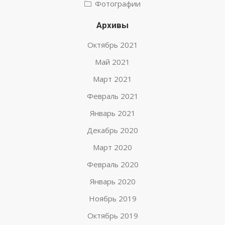
Фотографии
Архивы
Октябрь 2021
Май 2021
Март 2021
Февраль 2021
Январь 2021
Декабрь 2020
Март 2020
Февраль 2020
Январь 2020
Ноябрь 2019
Октябрь 2019