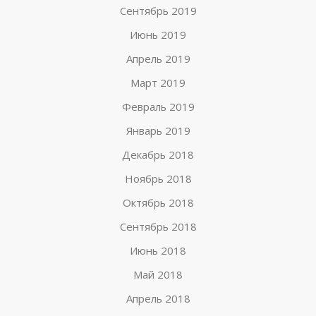
Сентябрь 2019
Июнь 2019
Апрель 2019
Март 2019
Февраль 2019
Январь 2019
Декабрь 2018
Ноябрь 2018
Октябрь 2018
Сентябрь 2018
Июнь 2018
Май 2018
Апрель 2018