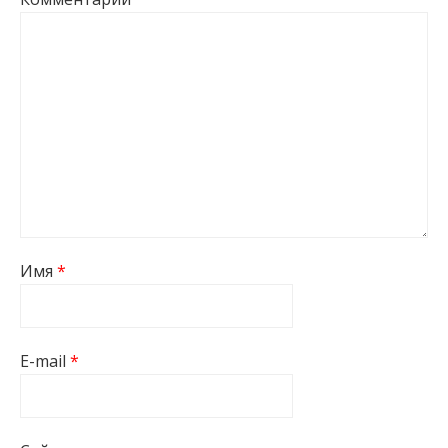
Имя
*
E-mail
*