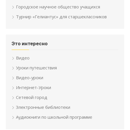
Городское научное общество учащихся
Турнир «Гелиантус» для старшеклассников
Это интересно
Видео
Уроки путешествия
Видео-уроки
Интернет-Уроки
Сетевой город
Электронные библиотеки
Аудиокниги по школьной программе