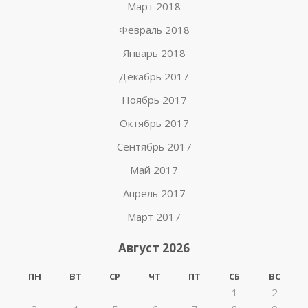
Март 2018
Февраль 2018
Январь 2018
Декабрь 2017
Ноябрь 2017
Октябрь 2017
Сентябрь 2017
Май 2017
Апрель 2017
Март 2017
Август 2026
ПН
ВТ
СР
ЧТ
ПТ
СБ
ВС
1
2