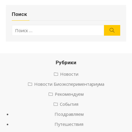
Поиск
Искать:
Поиск
Рубрики
Новости
Новости Биоэкспериментариума
Рекомендуем
События
Поздравляем
Путешествия