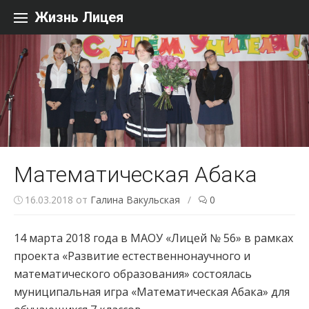
Перейти к содержанию
Жизнь Лицея
Математическая Абака
16.03.2018
от
Галина Вакульская
/
0
14 марта 2018 года в МАОУ «Лицей № 56» в рамках
проекта «Развитие естественнонаучного и
математического образования» состоялась
муниципальная игра «Математическая Абака» для