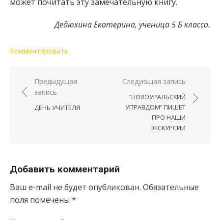
может почитать эту замечательную книгу.
Дедюхина Екатерина, ученица 5 Б класса.
Комментировать
Навигация по записям
Предыдущая
Следующая запись
запись
“НОВОУРАЛЬСКИЙ
УПРАВДОМ” ПИШЕТ
ДЕНЬ УЧИТЕЛЯ
ПРО НАШИ
ЭКСКУРСИИ
Добавить комментарий
Ваш e-mail не будет опубликован.
Обязательные
поля помечены
*