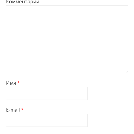
Комментарий
Имя
*
E-mail
*