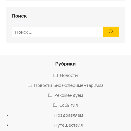
Поиск
Искать:
Поиск
Рубрики
Новости
Новости Биоэкспериментариума
Рекомендуем
События
Поздравляем
Путешествия