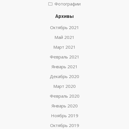
Фотографии
Архивы
Октябрь 2021
Май 2021
Март 2021
Февраль 2021
Январь 2021
Декабрь 2020
Март 2020
Февраль 2020
Январь 2020
Ноябрь 2019
Октябрь 2019