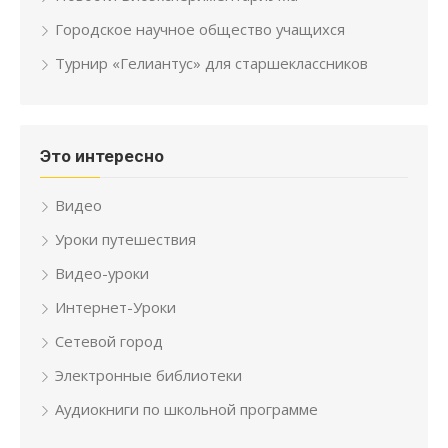
Городское научное общество учащихся
Турнир «Гелиантус» для старшеклассников
Это интересно
Видео
Уроки путешествия
Видео-уроки
Интернет-Уроки
Сетевой город
Электронные библиотеки
Аудиокниги по школьной программе