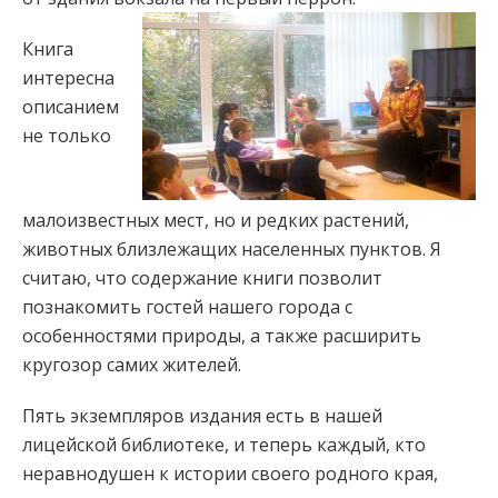
Книга
интересна
описанием
не только
малоизвестных мест, но и редких растений,
животных близлежащих населенных пунктов. Я
считаю, что содержание книги позволит
познакомить гостей нашего города с
особенностями природы, а также расширить
кругозор самих жителей.
Пять экземпляров издания есть в нашей
лицейской библиотеке, и теперь каждый, кто
неравнодушен к истории своего родного края,