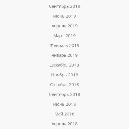
Сентябрь 2019
Июнь 2019
Апрель 2019
Март 2019
Февраль 2019
Январь 2019
Декабрь 2018
Ноябрь 2018
Октябрь 2018
Сентябрь 2018
Июнь 2018
Май 2018
Апрель 2018