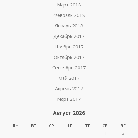
Март 2018
Февраль 2018
Январь 2018
Декабрь 2017
Ноябрь 2017
Октябрь 2017
Сентябрь 2017
Май 2017
Апрель 2017
Март 2017
Август 2026
ПН
ВТ
СР
ЧТ
ПТ
СБ
ВС
1
2