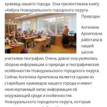
краевед нашего города. Она презентовала книгу
«Азбука Новоуральского городского округа.
Природа».
Ангелина
Архиповна
работала в
нашей
школе
учителем географии. Очень давно она увлеклась
сбором информации о природе и географических
особенностях Новоуральского городского округа.
Сейчас Ангелина Архиповна является одним из
старейших краеведов нашего города и имеет
неисчерпаемый запас информации об
окружающей среде и особенностях
Новоуральского городского округа, которые