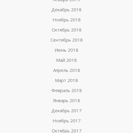
Декабрь 2018
Ноябрь 2018
Октябрь 2018
Сентябрь 2018
Июнь 2018
Май 2018
Апрель 2018
Март 2018
Февраль 2018
Январь 2018
Декабрь 2017
Ноябрь 2017
Октябрь 2017