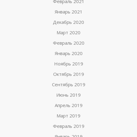
Февраль 2021
Январь 2021
Декабрь 2020
Март 2020
Февраль 2020
Январь 2020
Ноябрь 2019
Октябрь 2019
Сентябрь 2019
Июнь 2019
Апрель 2019
Март 2019
Февраль 2019
Январь 2019