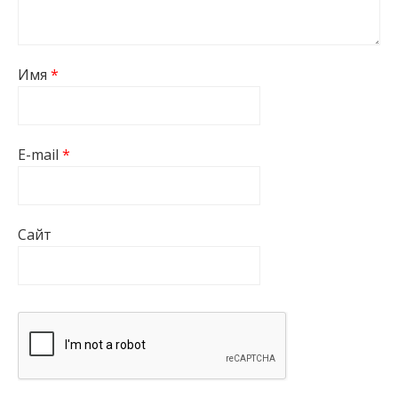
Имя
*
E-mail
*
Сайт