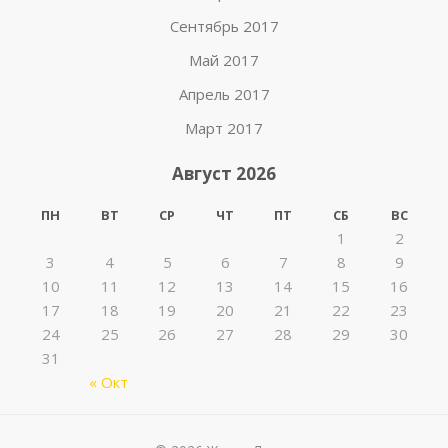
Сентябрь 2017
Май 2017
Апрель 2017
Март 2017
Август 2026
ПН
ВТ
СР
ЧТ
ПТ
СБ
ВС
1
2
3
4
5
6
7
8
9
10
11
12
13
14
15
16
17
18
19
20
21
22
23
24
25
26
27
28
29
30
31
« Окт