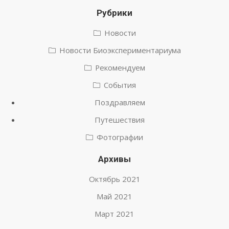
Рубрики
Новости
Новости Биоэкспериментариума
Рекомендуем
События
Поздравляем
Путешествия
Фотографии
Архивы
Октябрь 2021
Май 2021
Март 2021