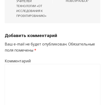
НОВОУРАЛЬСК”
УЧИТЕЛЕЙ
ТЕХНОЛОГИИ «ОТ
ИССЛЕДОВАНИЯ К
ПРОЕКТИРОВАНИЮ»
Добавить комментарий
Ваш e-mail не будет опубликован.
Обязательные
поля помечены
*
Комментарий