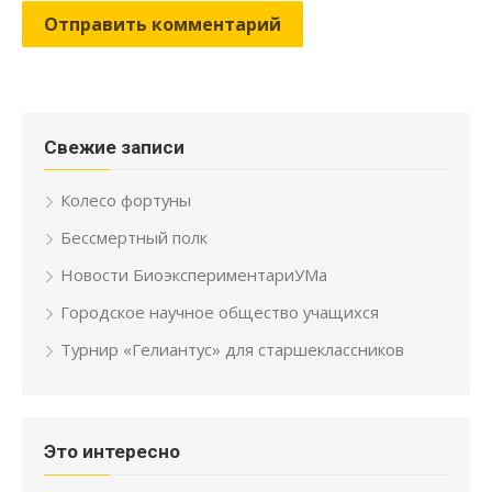
Свежие записи
Колесо фортуны
Бессмертный полк
Новости БиоэкспериментариУМа
Городское научное общество учащихся
Турнир «Гелиантус» для старшеклассников
Это интересно