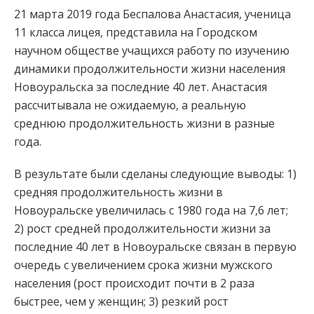
21 марта 2019 года Беспалова Анастасия, ученица
11 класса лицея, представила на Городском
научном обществе учащихся работу
по изучению
динамики продолжительности жизни населения
Новоуральска за последние 40 лет. Анастасия
рассчитывала не ожидаемую, а реальную
среднюю продолжительность жизни в разные
года.
В результате были сделаны следующие выводы: 1)
средняя продолжительность жизни в
Новоуральске увеличилась с 1980 года на 7,6 лет;
2) рост средней продолжительности жизни за
последние 40 лет в Новоуральске связан в первую
очередь с увеличением срока жизни мужского
населения (рост происходит почти в 2 раза
быстрее, чем у женщин; 3) резкий рост