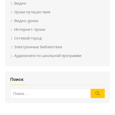
Видео
Уроки путешествия
Видео-уроки
Интернет-Уроки
Сетевой город
Электронные библиотеки
Аудиокниги по школьной программе
Поиск
Искать:
Поиск