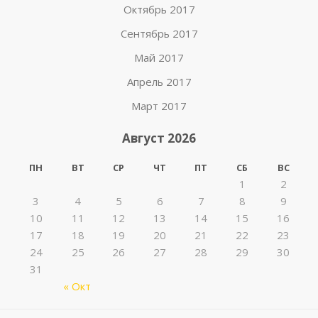
Октябрь 2017
Сентябрь 2017
Май 2017
Апрель 2017
Март 2017
Август 2026
ПН
ВТ
СР
ЧТ
ПТ
СБ
ВС
1
2
3
4
5
6
7
8
9
10
11
12
13
14
15
16
17
18
19
20
21
22
23
24
25
26
27
28
29
30
31
« Окт