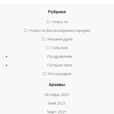
Рубрики
Новости
Новости Биоэкспериментариума
Рекомендуем
События
Поздравляем
Путешествия
Фотографии
Архивы
Октябрь 2021
Май 2021
Март 2021