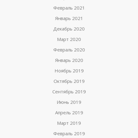
Февраль 2021
Январь 2021
Декабрь 2020
Март 2020
Февраль 2020
Январь 2020
Ноябрь 2019
Октябрь 2019
Сентябрь 2019
Июнь 2019
Апрель 2019
Март 2019
Февраль 2019