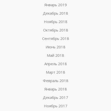
Январь 2019
Декабрь 2018
Ноябрь 2018
Октябрь 2018
Сентябрь 2018
Июнь 2018
Май 2018
Апрель 2018
Март 2018
Февраль 2018
Январь 2018
Декабрь 2017
Ноябрь 2017