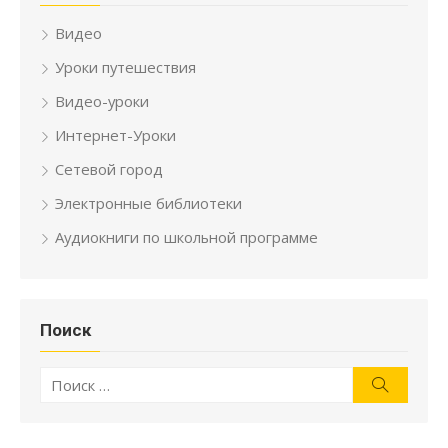
Видео
Уроки путешествия
Видео-уроки
Интернет-Уроки
Сетевой город
Электронные библиотеки
Аудиокниги по школьной программе
Поиск
Искать:
Поиск