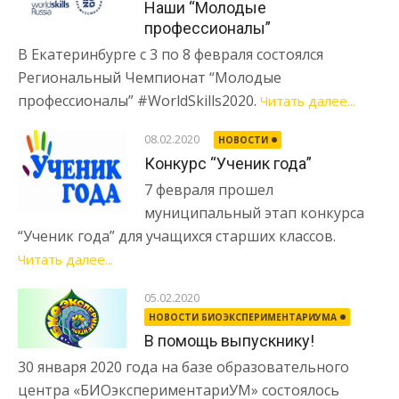
Наши “Молодые
профессионалы”
В Екатеринбурге с 3 по 8 февраля состоялся
Региональный Чемпионат “Молодые
профессионалы” #WorldSkills2020.
Читать далее...
08.02.2020
НОВОСТИ
Конкурс “Ученик года”
7 февраля прошел
муниципальный этап конкурса
“Ученик года” для учащихся старших классов.
Читать далее...
05.02.2020
НОВОСТИ БИОЭКСПЕРИМЕНТАРИУМА
В помощь выпускнику!
30 января 2020 года на базе образовательного
центра «БИОэкспериментариУМ» состоялось