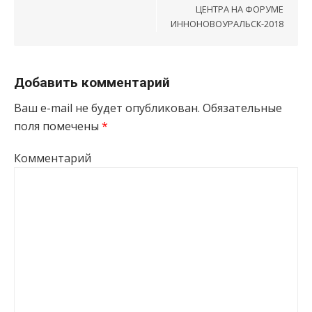
ЦЕНТРА НА ФОРУМЕ
ИННОНОВОУРАЛЬСК-2018
Добавить комментарий
Ваш e-mail не будет опубликован.
Обязательные
поля помечены
*
Комментарий