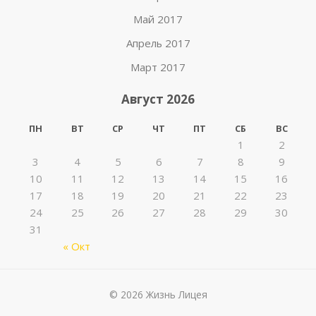
Май 2017
Апрель 2017
Март 2017
Август 2026
ПН
ВТ
СР
ЧТ
ПТ
СБ
ВС
1
2
3
4
5
6
7
8
9
10
11
12
13
14
15
16
17
18
19
20
21
22
23
24
25
26
27
28
29
30
31
« Окт
© 2026 Жизнь Лицея