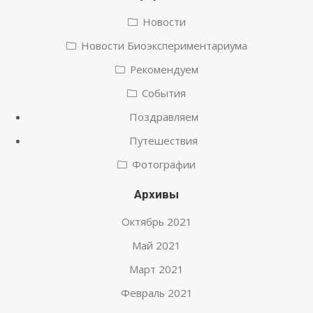
Новости
Новости Биоэкспериментариума
Рекомендуем
События
Поздравляем
Путешествия
Фотографии
Архивы
Октябрь 2021
Май 2021
Март 2021
Февраль 2021