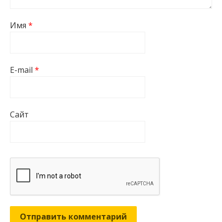
Имя
*
E-mail
*
Сайт