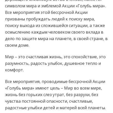
символом мира и эмблемой Акции «Голубь мира».
Все мероприятия этой бессрочной Акции
призваны пробуждать людей к поиску мира,
поиску выхода из сложившейся ситуации, а также
осмыслению каждым человеком своего вклада в
дело по защите мира на планете, в своей стране, в
своем доме.
Мир – это счастливая жизнь, это спокойствие, это
разумность, радость улыбок, душевное тепло и
комфорт.
Все мероприятия, проводимые бессрочной Акции
«Голубь мира» имеют цель – Мир во всем мире,
жизнь без горьких слез утрат, без разрухи, без
чувства постоянной опасности, счастливые,
радостные улыбки детей и матерей всей планеты.