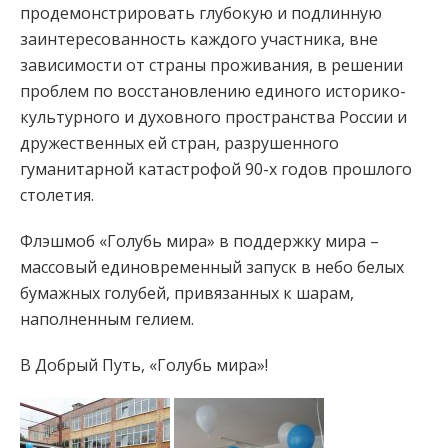
продемонстрировать глубокую и подлинную
заинтересованность каждого участника, вне
зависимости от страны проживания, в решении
проблем по восстановлению единого историко-
культурного и духовного пространства России и
дружественных ей стран, разрушенного
гуманитарной катастрофой 90-х годов прошлого
столетия.
Флэшмоб «Голубь мира» в поддержку мира –
массовый единовременный запуск в небо белых
бумажных голубей, привязанных к шарам,
наполненным гелием.
В Добрый Путь, «Голубь мира»!