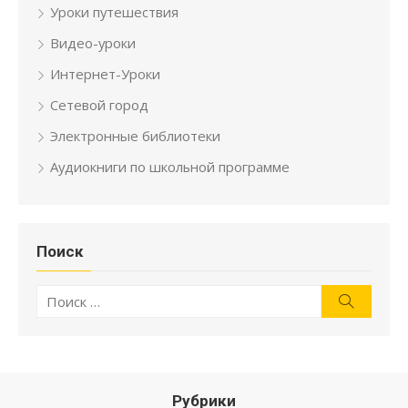
Уроки путешествия
Видео-уроки
Интернет-Уроки
Сетевой город
Электронные библиотеки
Аудиокниги по школьной программе
Поиск
Искать:
Поиск
Рубрики