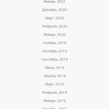
Январь 2021
Декабрь 2020
Март 2020
Февраль 2020
Январь 2020
Ноябрь 2019
Октябрь 2019
Сентябрь 2019
Июнь 2019
Апрель 2019
Март 2019
Февраль 2019
Январь 2019
Декабрь 2018