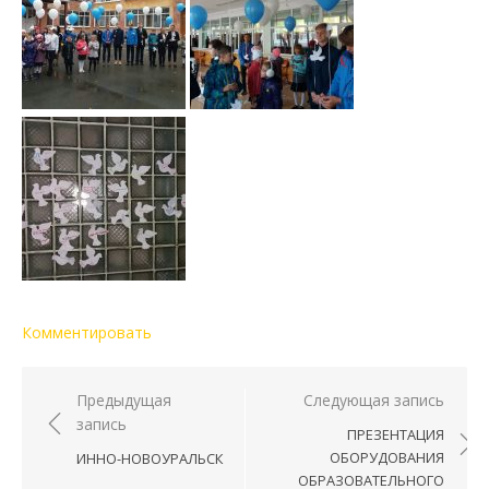
Комментировать
Навигация по записям
Предыдущая
Следующая запись
запись
ПРЕЗЕНТАЦИЯ
ОБОРУДОВАНИЯ
ИННО-НОВОУРАЛЬСК
ОБРАЗОВАТЕЛЬНОГО