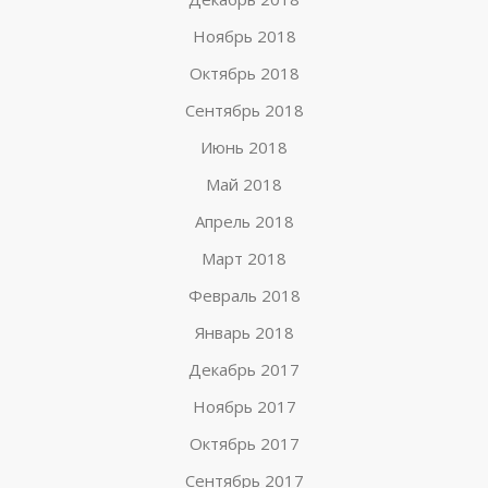
Ноябрь 2018
Октябрь 2018
Сентябрь 2018
Июнь 2018
Май 2018
Апрель 2018
Март 2018
Февраль 2018
Январь 2018
Декабрь 2017
Ноябрь 2017
Октябрь 2017
Сентябрь 2017