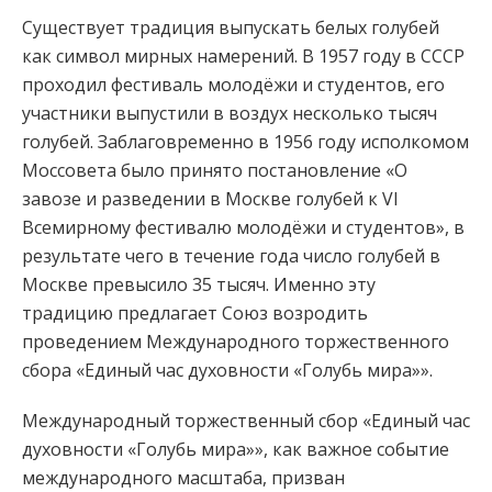
Существует традиция выпускать белых голубей
как символ мирных намерений. В 1957 году в СССР
проходил фестиваль молодёжи и студентов, его
участники выпустили в воздух несколько тысяч
голубей. Заблаговременно в 1956 году исполкомом
Моссовета было принято постановление «О
завозе и разведении в Москве голубей к VI
Всемирному фестивалю молодёжи и студентов», в
результате чего в течение года число голубей в
Москве превысило 35 тысяч. Именно эту
традицию предлагает Союз возродить
проведением Международного торжественного
сбора «Единый час духовности «Голубь мира»».
Международный торжественный сбор «Единый час
духовности «Голубь мира»», как важное событие
международного масштаба, призван