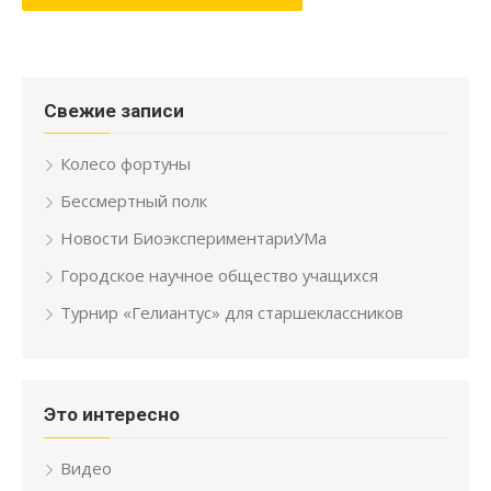
Свежие записи
Колесо фортуны
Бессмертный полк
Новости БиоэкспериментариУМа
Городское научное общество учащихся
Турнир «Гелиантус» для старшеклассников
Это интересно
Видео