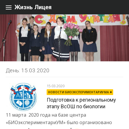
Перейти к содержанию
Жизнь Лицея
День: 15.03.2020
15.03.2020
НОВОСТИ БИОЭКСПЕРИМЕНТАРИУМА
Подготовка к региональному
этапу ВсОШ по биологии
11 марта 2020 года на базе центра
«БИОэкспериментариУМ» было организовано