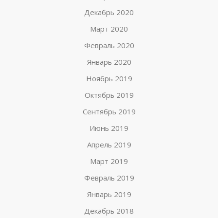
Декабрь 2020
Март 2020
Февраль 2020
Январь 2020
Ноябрь 2019
Октябрь 2019
Сентябрь 2019
Июнь 2019
Апрель 2019
Март 2019
Февраль 2019
Январь 2019
Декабрь 2018