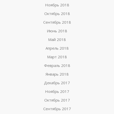
Ноябрь 2018
Октябрь 2018
Сентябрь 2018
Июнь 2018
Май 2018
Апрель 2018
Март 2018
Февраль 2018
Январь 2018
Декабрь 2017
Ноябрь 2017
Октябрь 2017
Сентябрь 2017