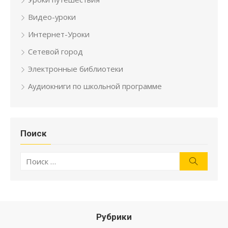
Видео-уроки
Интернет-Уроки
Сетевой город
Электронные библиотеки
Аудиокниги по школьной программе
Поиск
Искать:
Поиск
Рубрики