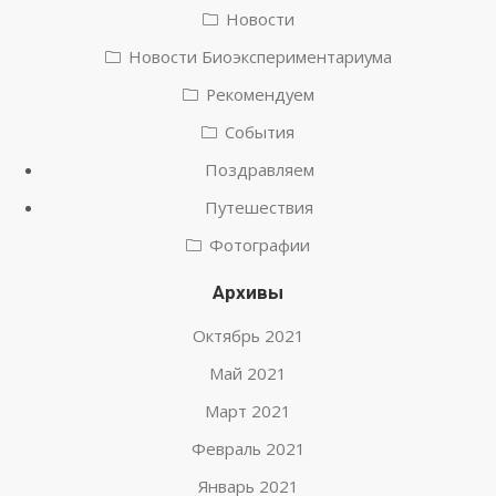
Новости
Новости Биоэкспериментариума
Рекомендуем
События
Поздравляем
Путешествия
Фотографии
Архивы
Октябрь 2021
Май 2021
Март 2021
Февраль 2021
Январь 2021