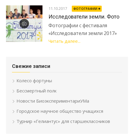
11.10.2017
ФОТОГРАФИИ
Исследователи земли. Фото
Фотографии с фестиваля
«Исследователи земли 2017»
Читать далее...
Свежие записи
Колесо фортуны
Бессмертный полк
Новости БиоэкспериментариУМа
Городское научное общество учащихся
Турнир «Гелиантус» для старшеклассников