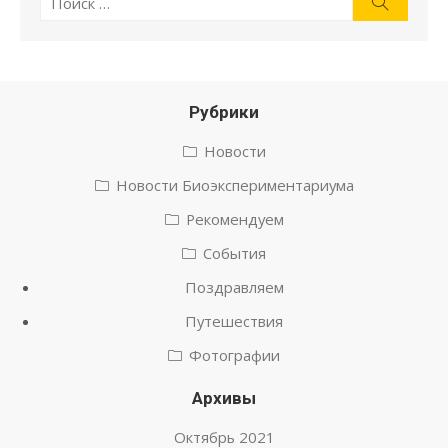
Поиск
Рубрики
Новости
Новости Биоэкспериментариума
Рекомендуем
События
Поздравляем
Путешествия
Фотографии
Архивы
Октябрь 2021