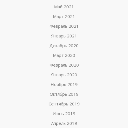
Май 2021
Март 2021
Февраль 2021
Январь 2021
Декабрь 2020
Март 2020
Февраль 2020
Январь 2020
Ноябрь 2019
Октябрь 2019
Сентябрь 2019
Июнь 2019
Апрель 2019