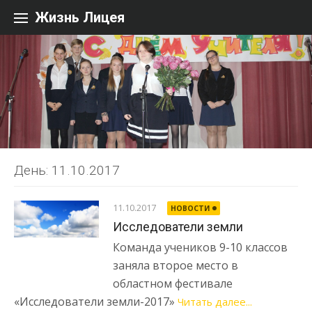
Перейти к содержанию
Жизнь Лицея
День: 11.10.2017
11.10.2017
НОВОСТИ
Исследователи земли
Команда учеников 9-10 классов
заняла второе место в
областном фестивале
«Исследователи земли-2017»
Читать далее...