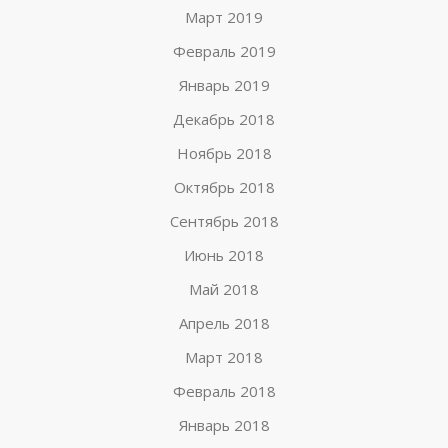
Март 2019
Февраль 2019
Январь 2019
Декабрь 2018
Ноябрь 2018
Октябрь 2018
Сентябрь 2018
Июнь 2018
Май 2018
Апрель 2018
Март 2018
Февраль 2018
Январь 2018