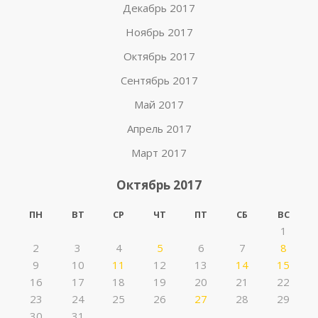
Декабрь 2017
Ноябрь 2017
Октябрь 2017
Сентябрь 2017
Май 2017
Апрель 2017
Март 2017
Октябрь 2017
ПН
ВТ
СР
ЧТ
ПТ
СБ
ВС
1
2
3
4
5
6
7
8
9
10
11
12
13
14
15
16
17
18
19
20
21
22
23
24
25
26
27
28
29
30
31