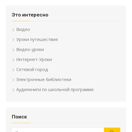
Это интересно
Видео
Уроки путешествия
Видео-уроки
Интернет-Уроки
Сетевой город
Электронные библиотеки
Аудиокниги по школьной программе
Поиск
Искать: